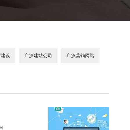
站建设
广汉建站公司
广汉营销网站
网