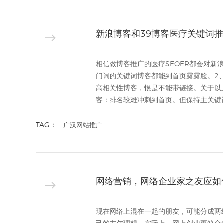
新浪博客和39博客医疗关键词
相信做博客推广的医疗SEOER都会对新
门词的关键词博客都能到首页露露脸。2、
高相关性博客，恨是不能带链接。关于以
客：排名较难冲刺到首页。但保持主关键词
TAG：
广汉网站推广
网络营销，网络企业家之友应如
现在网络上混在一起的朋友，可能分成两