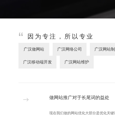
教育培训网站建设
因为专注，所以专业
广汉做网站
广汉网络公司
广汉网站制
广汉移动端开发
广汉网站维护
做网站推广对于长尾词的益处
现在我们做的网站优化大部分是优化关键