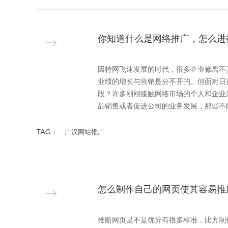
你知道什么是网络推广，怎么进
因特网飞速发展的时代，很多企业都离不
业绩的增长与营销是分不开的。但面对日
段？许多刚刚接触网络市场的个人和企业
品销售或者促进公司的业务发展，那些不能
TAG：
广汉网站推广
怎么制作自己的网页使其容易推
推断网页是不是优异有很多标准，比方制