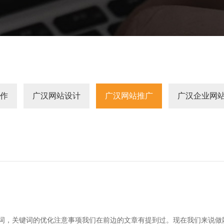
作
广汉网站设计
广汉网站推广
广汉企业网
词，关键词的优化注意事项我们在前边的文章有提到过。现在我们来说做