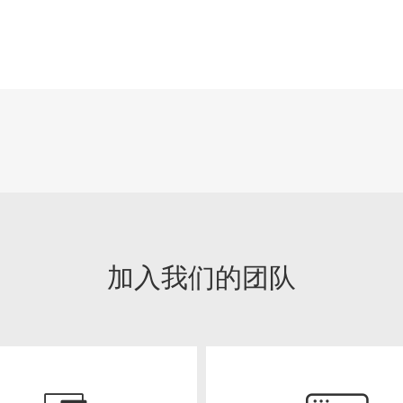
加入我们的团队