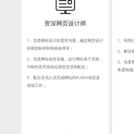

资深网页设计师
1、负责网站设计的需求沟通，确定网页设计
1、利用
的视觉标准和风格标准等；
2、解决
2、负责网站创意实施，设计网站各个页面，
3、负责
与制作及开发岗位密切交流和配合；
务逻辑规
3、配合互动人员完成网站内FLASH创意及
表现工作；