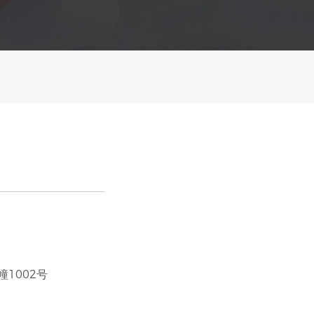
1002号