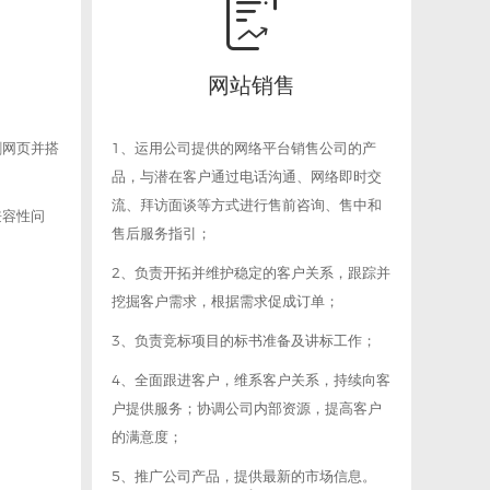

网站销售
割网页并搭
1、运用公司提供的网络平台销售公司的产
品，与潜在客户通过电话沟通、网络即时交
流、拜访面谈等方式进行售前咨询、售中和
兼容性问
售后服务指引；
2、负责开拓并维护稳定的客户关系，跟踪并
挖掘客户需求，根据需求促成订单；
3、负责竞标项目的标书准备及讲标工作；
4、全面跟进客户，维系客户关系，持续向客
户提供服务；协调公司内部资源，提高客户
的满意度；
5、推广公司产品，提供最新的市场信息。