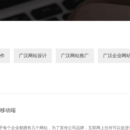
作
广汉网站设计
广汉网站推广
广汉企业网
做移动端
乎每个企业都拥有几个网站，为了宣传公司品牌，互联网上任何可以促进