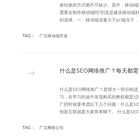
效转换的方式都不可缺少。其中，移动端
需要在制作移动端吗?到底是建设移动端
的选择。一、移动端流量大于pc端当下，智
TAG：
广汉移动端开发
什么是SEO网络推广？每天都
什么是SEO网络推广？是很大一部分刚
习，在学习的途中发现购买的教程都是过
广的时候要考虑以下几个问题：什么是SE
创新互联就跟大家简单聊下。 什么是SEO，
TAG：
广汉网络公司