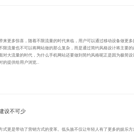
带来更多惊喜，随着不限流量的时代来临，用户可以通过移动设备做更多
不限流量也不可以将网站做的那么复杂，而是通过简约风格设计将主要的
面对大流量的时代，为什么手机网站还要做到简约风格呢正是因为极简设
的提供给用户浏览...
建设不可少
方式更是带动了营销方式的变革。低头族不仅让年轻人有了更多的娱乐方