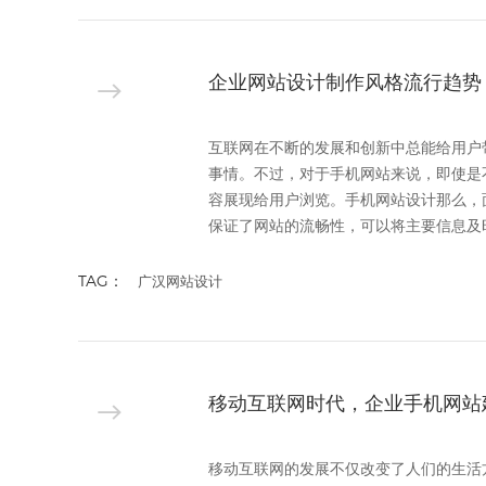
企业网站设计制作风格流行趋势
互联网在不断的发展和创新中总能给用户
事情。不过，对于手机网站来说，即使是
容展现给用户浏览。手机网站设计那么，
保证了网站的流畅性，可以将主要信息及时
TAG：
广汉网站设计
移动互联网时代，企业手机网站
移动互联网的发展不仅改变了人们的生活