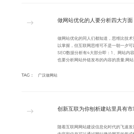
做网站优化的人要分析四大方面
做网站优化的同人们都知道，思维比技术
以掌握，但互联网思维可不是一朝一夕可
SEO数据分析有4大部分即：1、网站
也要分析网站外链发布的内容的质量;网站内
TAG：
广汉做网站
创新互联为你刨析建站里具有市
随着互联网网站建设信息化时代的飞速发