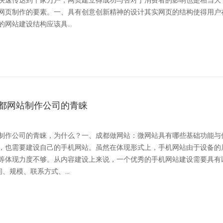
快速传达到千家万户，网页建立得成功与否对于消费者的影响也是相当大
网页制作的要素。一、具有创意创新精神的设计其实网页的结构使得用户
网站建设结构应该具...
都网站制作公司的青睐
制作公司的青睐，为什么？一、成都做网站：微网站具有哪些基础功能与
，也需要建设自己的手机网站。虽然在体现形式上，手机网站由于设备的
等体现力度不够。从内容建设上来说，一个优秀的手机网站建设需要具有
规模、联系方式、...