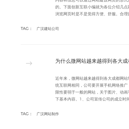
内容和信息可以通过网站建设网页的形式
的。下面创新互联小编就为各位介绍几点
浏览网页时是不是觉得方便、舒服。合理的
TAG：
广汉建站公司
为什么微网站越来越得到各大成
近年来，微网站越来越得到各大成都网站
统互联网相同，公司要开展手机网络推广
限性要弱于一般的网站，关于图片、动画
下基本内容。1、公司宣传公司的成立时间、
TAG：
广汉网站制作