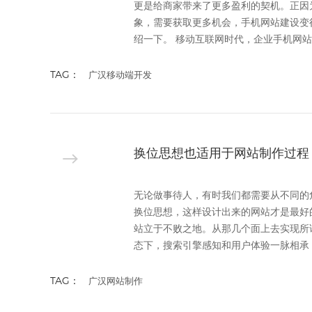
更是给商家带来了更多盈利的契机。正因
象，需要获取更多机会，手机网站建设变
绍一下。 移动互联网时代，企业手机网站建设
TAG：
广汉移动端开发
换位思想也适用于网站制作过程
无论做事待人，有时我们都需要从不同的
换位思想，这样设计出来的网站才是最好
站立于不败之地。从那几个面上去实现所
态下，搜索引擎感知和用户体验一脉相承，
TAG：
广汉网站制作