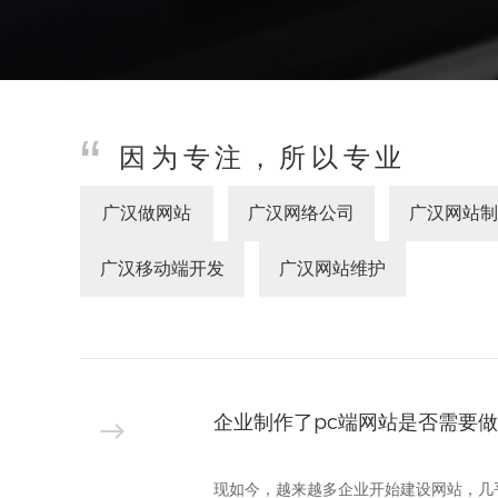
教育培训网站建设
因为专注，所以专业
广汉做网站
广汉网络公司
广汉网站制
广汉移动端开发
广汉网站维护
企业制作了pc端网站是否需要
现如今，越来越多企业开始建设网站，几