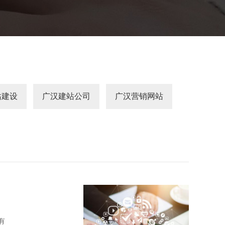
站建设
广汉建站公司
广汉营销网站
有