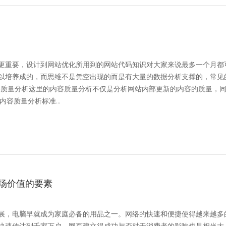
更重要，设计到网站优化所用到的网站代码知识对大家来说最多一个月都
以培养成的，而思维不是凭空出现的而是有大量的数据分析支撑的，常见
内容质量分析这里的内容质量分析不仅是分析网站内部更新的内容的质量，
容质量分析标准...
场价值的要素
展，电脑早就成为家庭必备的用品之一。网络的快速和便捷使得越来越多