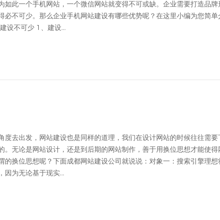
为如此一个手机网站，一个微信网站就变得不可或缺。企业需要打造品牌
得必不可少。那么企业手机网站建设有哪些优势呢？在这里小编为您简单
不可少 1、建设...
角度去出发，网站建设也是同样的道理，我们在设计网站的时候往往需要
的。无论是网站设计，还是到后期的网站制作，善于用换位思想才能使得
谓的换位思想呢？下面成都网站建设公司就说说：对象一：搜索引擎理想
因为无论基于现实...