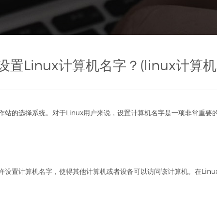
设置Linux计算机名字？(linux计算机
工作站的选择系统。对于Linux用户来说，设置计算机名字是一项非常重
允许设置计算机名字，使得其他计算机或者设备可以访问该计算机。在Lin