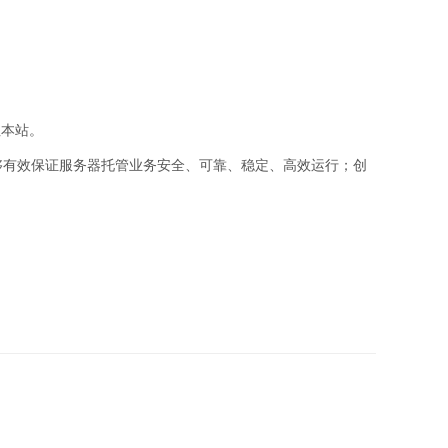
注本站。
能够有效保证服务器托管业务安全、可靠、稳定、高效运行；创