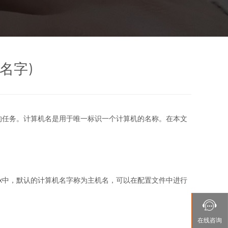
名字)
要的任务。计算机名是用于唯一标识一个计算机的名称。在本文
ux中，默认的计算机名字称为主机名，可以在配置文件中进行

在线
咨询