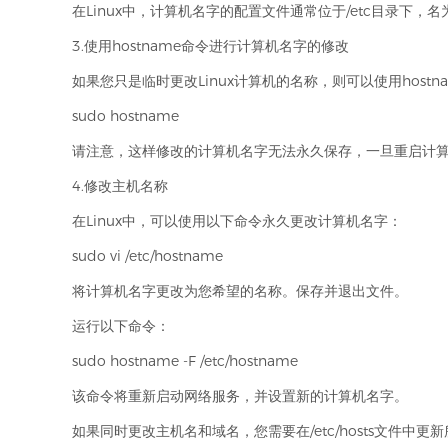
在Linux中，计算机名字的配置文件通常位于/etc目录下
3.使用hostname命令进行计算机名字的修改
如果您只是临时更改Linux计算机的名称，则可以使用hos
sudo hostname
请注意，这样修改的计算机名字无法永久保存，一旦重启计
4.修改主机名称
在Linux中，可以使用以下命令永久更改计算机名字：
sudo vi /etc/hostname
将计算机名字更改为您希望的名称。保存并退出文件。
运行以下命令：
sudo hostname -F /etc/hostname
该命令将重新启动网络服务，并设置新的计算机名字。
如果同时更改主机名和域名，您需要在/etc/hosts文件