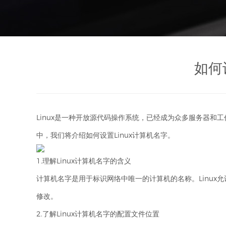
教育培训网站建设
如何
Linux是一种开放源代码操作系统，已经成为众多服务器和
中，我们将介绍如何设置Linux计算机名字。
1.理解Linux计算机名字的含义
计算机名字是用于标识网络中唯一的计算机的名称。Linux
修改。
2.了解Linux计算机名字的配置文件位置