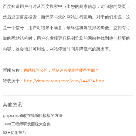
百度知道用户何时从百度搜索中点击您的商家信息，访问您的网页，
然后返回百度搜索，而无需与您的网站进行互动。对于他们来说，这
是一个信号，用户对结果不满意，最终这将导致排名降低。您拥有可
靠的网站结构时，用户会发现更容易浏览您的网站并找到他们想要的
内容，这会增加可用性，网站停留时间并降低您的跳出率。
新闻名称：
网站托管公司：网站运营要维护哪些方面？
转载源于：
http://yimabatong.com/view/144834.html
其他资讯
phpcms修改在线编辑模板的方法
Java工程师研发面经大合集
SSH使用技巧