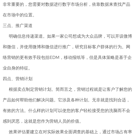
非常重要的，您需要对数据进行数字市场分析，依靠数据来查找产品
在市场中的位置。
三点、推广渠道
明确信息传递渠道。如果一家公司想成为大众品牌，可以开设微博
和微信，并使用微博和微信进行推广，研究目标客户群体的行为。网
络营销的更有效手段包括EDM，移动报纸等，但是具体策略是基于企
业自身的特征。
四点、营销计划
根据卖点制定营销计划。简而言之，营销过程就是让客户了解您的
产品如何帮助他们解决问题。它涉及各种计划。无非就是找到合适，
有效的方法。什么样的计划可以使您的客户轻松接受您的洗脑而不会
感到厌恶，这就是您作为营销人员的价值。
效果评估要建立在对实际效果全面调查的基础上，通过市场占有率